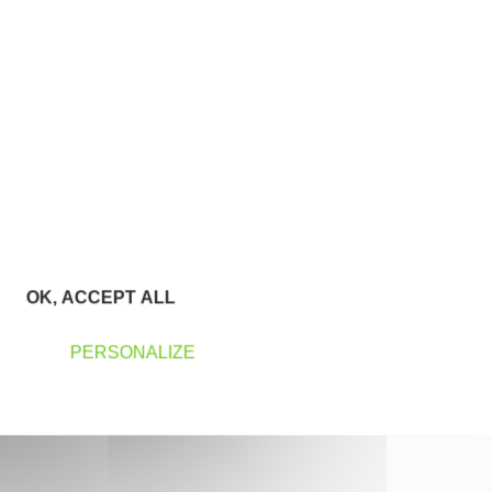
OK, ACCEPT ALL
PERSONALIZE