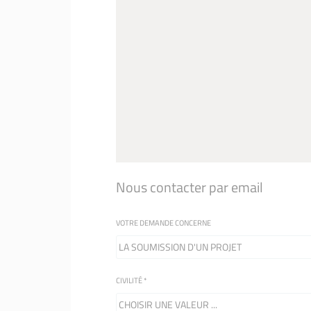
Nous contacter par email
VOTRE DEMANDE CONCERNE
CIVILITÉ
*