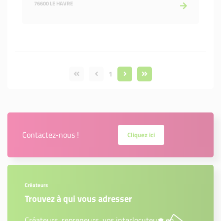
76600 LE HAVRE
1
Contactez-nous !
Cliquez ici
Créateurs
Trouvez à qui vous adresser
Créateurs, repreneurs, vos interlocuteurs en