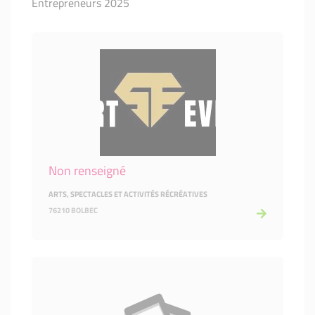
Entrepreneurs 2025
Non renseigné
ARTS, SPECTACLES ET ACTIVITÉS RÉCRÉATIVES
76210 BOLBEC