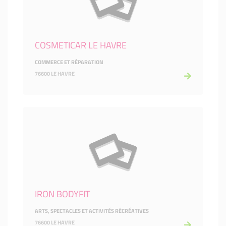
COSMETICAR LE HAVRE
COMMERCE ET RÉPARATION
76600 LE HAVRE
IRON BODYFIT
ARTS, SPECTACLES ET ACTIVITÉS RÉCRÉATIVES
76600 LE HAVRE