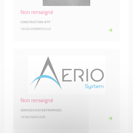
Non renseigné
CONSTRUCTION-BTP
76430 GOMMERVILLE
Non renseigné
SERVICES AUX ENTREPRISES
76700 HARFLEUR