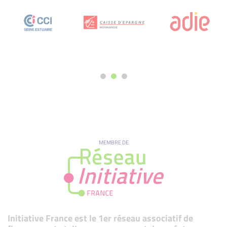
MEMBRE DE
Initiative France est le 1er réseau associatif de