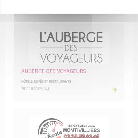
76600 LE HAVRE
AUBERGE DES VOYAGEURS
HÔTELS, CAFÉS ET RESTAURANTS
76110 GODERVILLE