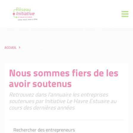
ACCUEIL
LES ENTREPRENEURS
Nous sommes fiers de les
avoir soutenus
Retrouvez dans l'annuaire les entreprises
soutenues par Initiative Le Havre Estuaire au
cours des dernières années
Rechercher des entrepreneurs