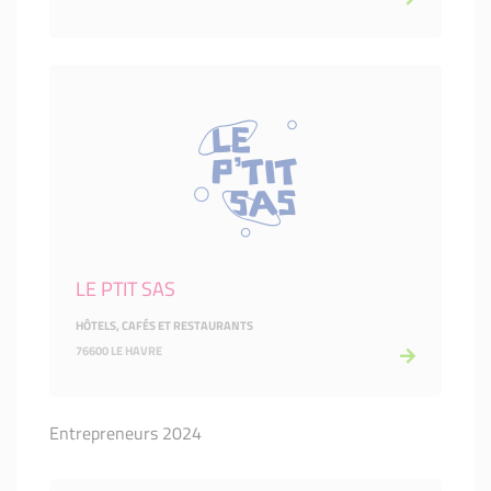
LE PTIT SAS
HÔTELS, CAFÉS ET RESTAURANTS
76600 LE HAVRE
Entrepreneurs 2024