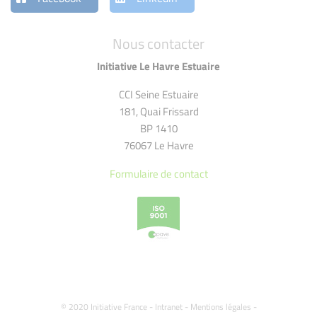
Nous contacter
Initiative Le Havre Estuaire
CCI Seine Estuaire
181, Quai Frissard
BP 1410
76067 Le Havre
Formulaire de contact
© 2020 Initiative France -
Intranet
-
Mentions légales
-