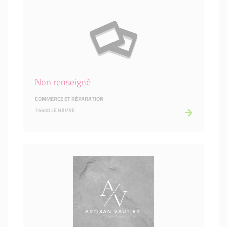
Non renseigné
COMMERCE ET RÉPARATION
76600 LE HAVRE