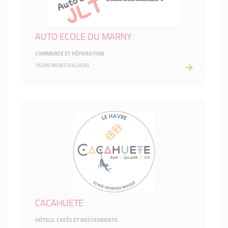
AUTO ECOLE DU MARNY
COMMERCE ET RÉPARATION
76290 MONTIVILLIERS
CACAHUETE
HÔTELS, CAFÉS ET RESTAURANTS