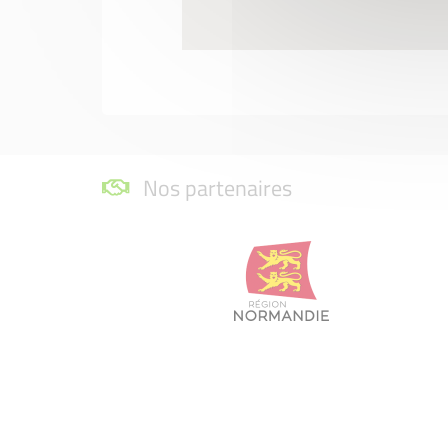
Nos partenaires