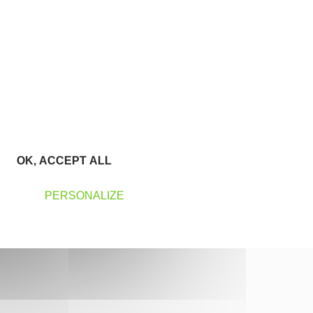
OK, ACCEPT ALL
PERSONALIZE