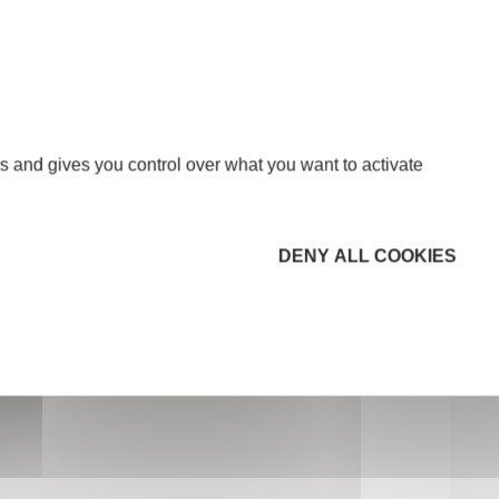
s and gives you control over what you want to activate
DENY ALL COOKIES